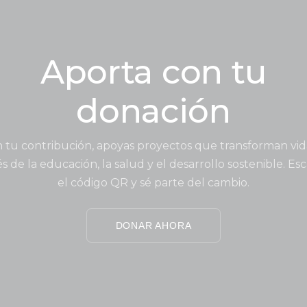
Aporta con tu
donación
 tu contribución, apoyas proyectos que transforman vid
és de la educación, la salud y el desarrollo sostenible. Es
el código QR y sé parte del cambio.
DONAR AHORA