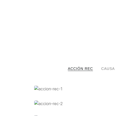
ACCIÓN REC
CAUSA 