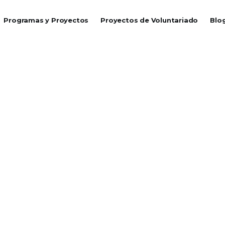
Programas y Proyectos
Proyectos de Voluntariado
Blo