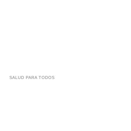
SALUD PARA TODOS