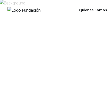
Quiénes Somos